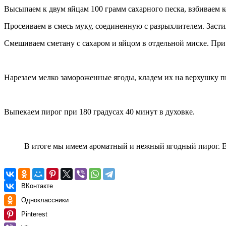
Высыпаем к двум яйцам 100 грамм сахарного песка, взбиваем 
Просеиваем в смесь муку, соединенную с разрыхлителем. Засти
Смешиваем сметану с сахаром и яйцом в отдельной миске. При
Нарезаем мелко замороженные ягоды, кладем их на верхушку п
Выпекаем пирог при 180 градусах 40 минут в духовке.
В итоге мы имеем ароматный и нежный ягодный пирог. Е
ВКонтакте
Одноклассники
Pinterest