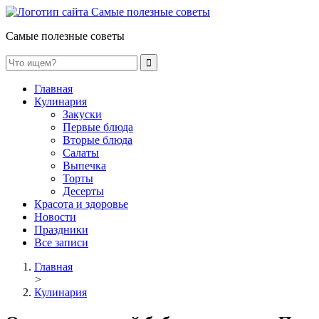
Самые полезные советы
Главная
Кулинария
Закуски
Первые блюда
Вторые блюда
Салаты
Выпечка
Торты
Десерты
Красота и здоровье
Новости
Праздники
Все записи
Главная
>
Кулинария