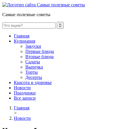
Самые полезные советы
Главная
Кулинария
Закуски
Первые блюда
Вторые блюда
Салаты
Выпечка
Торты
Десерты
Красота и здоровье
Новости
Праздники
Все записи
Главная
>
Новости