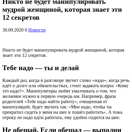
Никто не будет манипулировать
мудрой женщиной, которая знает эти
12 секретов
30.09.2020
0
Новости
Никто не будет манипулировать мудрой женщиной, которая
знает эти 12 секретов.
Тебе надо — ты и делай
Каждый раз, когда в разговоре звучит слово «надо», когда речь
идёт о долге или обязательствах, стоит задавать вопрос «Кому
это надо?». Манипуляторы любят умалчивать о том, что
желаемое нужно в первую очередь им. Например, фраза
родителей «Тебе надо найти работу», очищенная от
манипуляций, будет звучать так: «Мне надо, чтобы ты
прекратил сидеть у меня на шее и пошёл работать». А пока
отроку не надо идти работать, ему удобно сидится на шее.
Не обещай. Если обещал — выполни