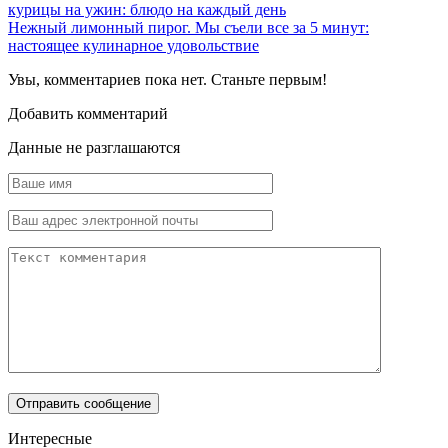
курицы на ужин: блюдо на каждый день
Нежный лимонный пирог. Мы съели все за 5 минут:
настоящее кулинарное удовольствие
Увы, комментариев пока нет. Станьте первым!
Добавить комментарий
Данные не разглашаются
Интересные