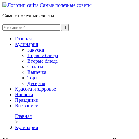
Самые полезные советы
Главная
Кулинария
Закуски
Первые блюда
Вторые блюда
Салаты
Выпечка
Торты
Десерты
Красота и здоровье
Новости
Праздники
Все записи
Главная
>
Кулинария