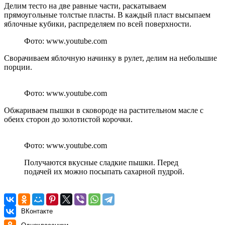
Делим тесто на две равные части, раскатываем
прямоугольные толстые пласты. В каждый пласт высыпаем
яблочные кубики, распределяем по всей поверхности.
Фото: www.youtube.com
Сворачиваем яблочную начинку в рулет, делим на небольшие
порции.
Фото: www.youtube.com
Обжариваем пышки в сковороде на растительном масле с
обеих сторон до золотистой корочки.
Фото: www.youtube.com
Получаются вкусные сладкие пышки. Перед
подачей их можно посыпать сахарной пудрой.
ВКонтакте