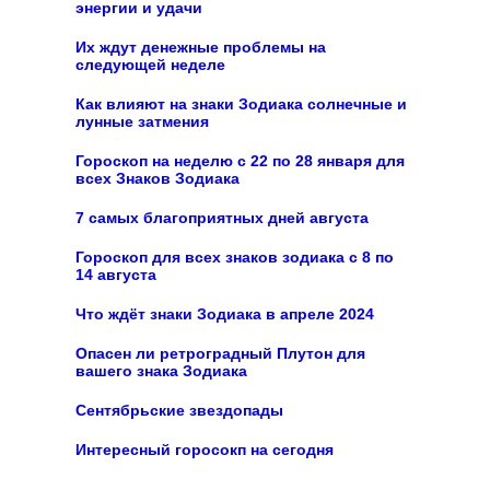
энергии и удачи
Их ждут денежные проблемы на
следующей неделе
Как влияют на знаки Зодиака солнечные и
лунные затмения
Гороскоп на неделю c 22 по 28 января для
всех Знаков Зодиака
7 самых благоприятных дней августа
Гороскоп для всех знаков зодиака с 8 по
14 августа
Что ждёт знаки Зодиака в апреле 2024
Опасен ли ретроградный Плутон для
вашего знака Зодиака
Сентябрьские звездопады
Интересный горосокп на сегодня