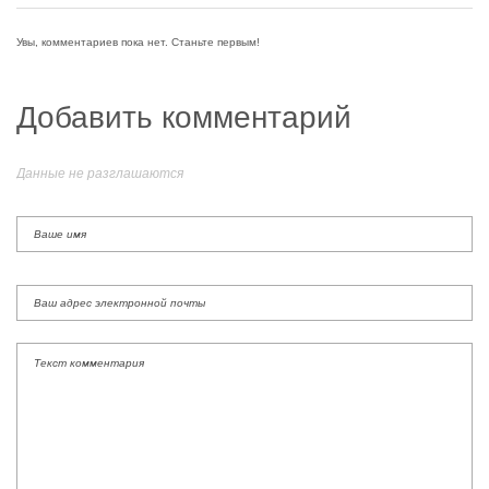
Увы, комментариев пока нет. Станьте первым!
Добавить комментарий
Данные не разглашаются