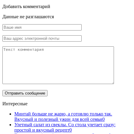
Добавить комментарий
Данные не разглашаются
Интересные
Минтай больше не жарю, а готовлю только так.
Вкусный и полезный ужин для всей семьи
0
Улетный салат из свеклы. Со стола улетает сразу:
простой и вкусный рецепт
0