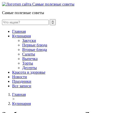
Самые полезные советы
Главная
Кулинария
Закуски
Первые блюда
Вторые блюда
Салаты
Выпечка
Торты
Десерты
Красота и здоровье
Новости
Праздники
Все записи
Главная
>
Кулинария