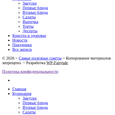
Закуски
Первые блюда
Вторые блюда
Салаты
Выпечка
Торты
Десерты
Красота и здоровье
Новости
Праздники
Все записи
©
2026
~
Самые полезные советы
~ Копирование материалов
запрещено. ~ Разработка
WP-Fairytale
Политика конфиденциальности
Главная
Кулинария
Закуски
Первые блюда
Вторые блюда
Салаты