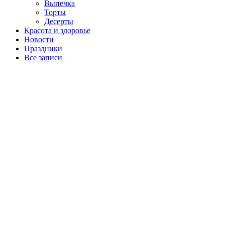
Выпечка
Торты
Десерты
Красота и здоровье
Новости
Праздники
Все записи