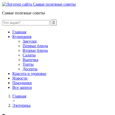
Самые полезные советы
Главная
Кулинария
Закуски
Первые блюда
Вторые блюда
Салаты
Выпечка
Торты
Десерты
Красота и здоровье
Новости
Праздники
Все записи
Главная
>
Эзотерика